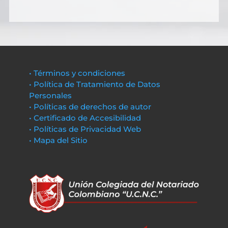
• Términos y condiciones
• Política de Tratamiento de Datos
Personales
• Políticas de derechos de autor
• Certificado de Accesibilidad
• Políticas de Privacidad Web
• Mapa del Sitio