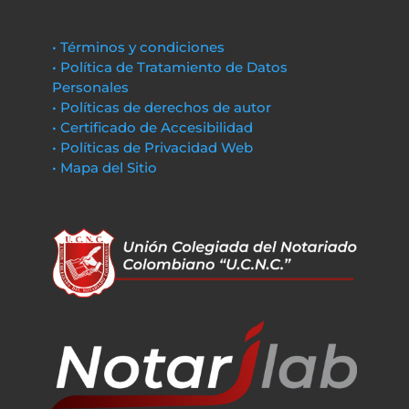
• Términos y condiciones
• Política de Tratamiento de Datos
Personales
• Políticas de derechos de autor
• Certificado de Accesibilidad
• Políticas de Privacidad Web
• Mapa del Sitio