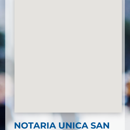
NOTARIA UNICA SAN