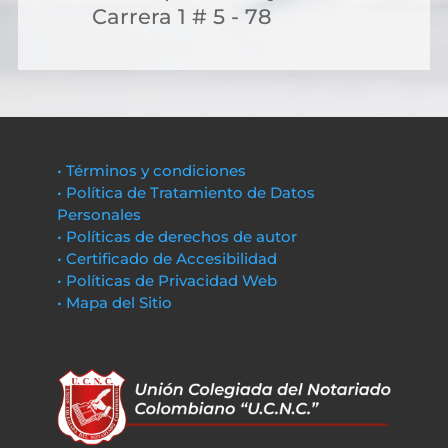
Carrera 1 # 5 - 78
• Términos y condiciones
• Política de Tratamiento de Datos
Personales
• Políticas de derechos de autor
• Certificado de Accesibilidad
• Políticas de Privacidad Web
• Mapa del Sitio