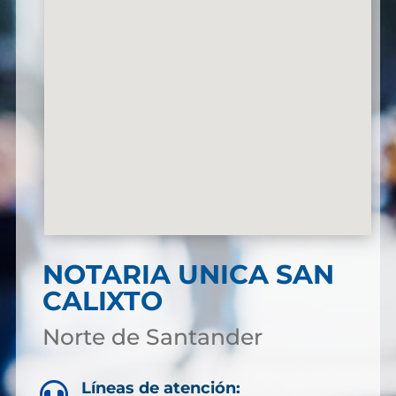
NOTARIA UNICA SAN
CALIXTO
Norte de Santander
Líneas de atención:
