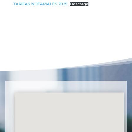
TARIFAS NOTARIALES 2025
Descarga