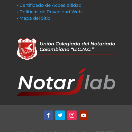
• Certificado de Accesibilidad
• Políticas de Privacidad Web
• Mapa del Sitio