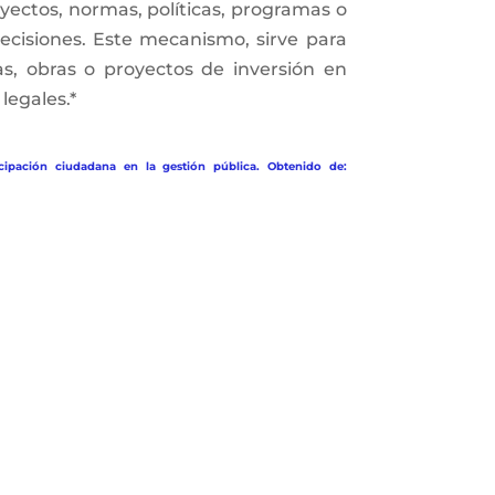
yectos, normas, políticas, programas o
ecisiones. Este mecanismo, sirve para
s, obras o proyectos de inversión en
legales.*
cipación ciudadana en la gestión pública. Obtenido de: