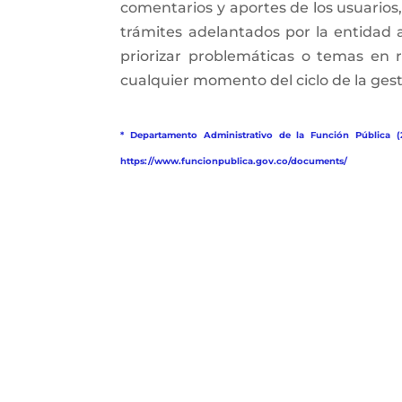
comentarios y aportes de los usuarios
trámites adelantados por la entidad 
priorizar problemáticas o temas en 
cualquier momento del ciclo de la gesti
* Departamento Administrativo de la Función Pública (
https://www.funcionpublica.gov.co/documents/