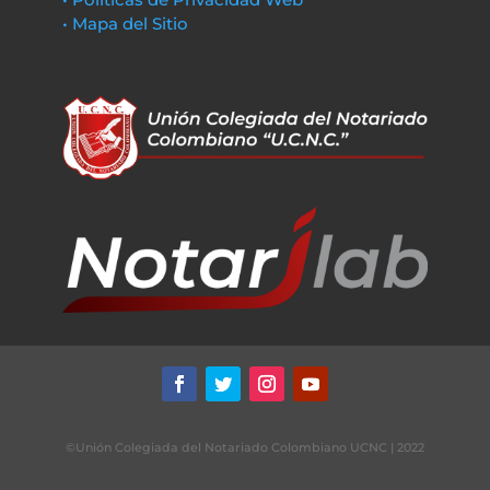
• Mapa del Sitio
©Unión Colegiada del Notariado Colombiano UCNC | 2022