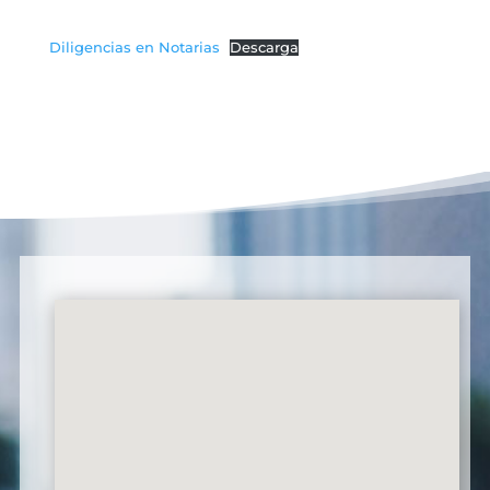
Diligencias en Notarias
Descarga