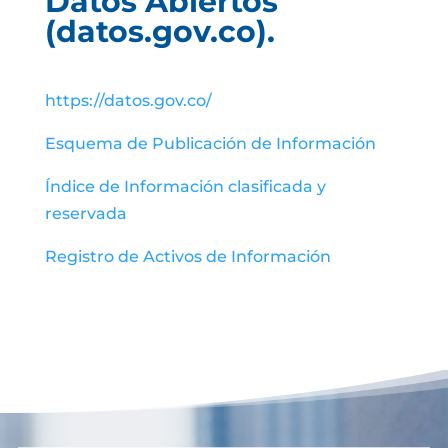
Datos Abiertos
(datos.gov.co).
https://datos.gov.co/
Esquema de Publicación de Información
Índice de Información clasificada y
reservada
Registro de Activos de Información