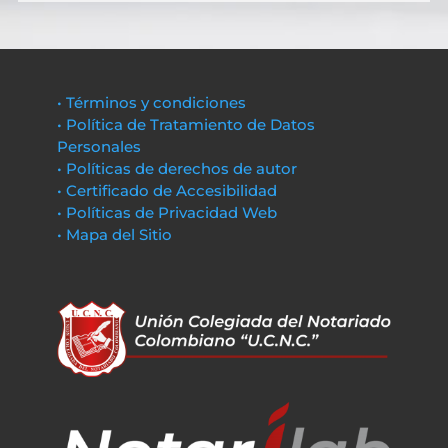
• Términos y condiciones
• Política de Tratamiento de Datos
Personales
• Políticas de derechos de autor
• Certificado de Accesibilidad
• Políticas de Privacidad Web
• Mapa del Sitio