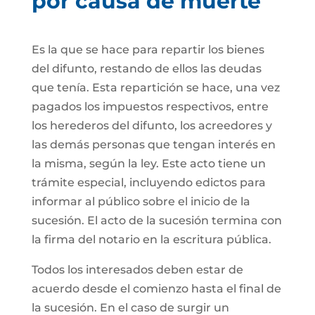
por causa de muerte
Es la que se hace para repartir los bienes
del difunto, restando de ellos las deudas
que tenía. Esta repartición se hace, una vez
pagados los impuestos respectivos, entre
los herederos del difunto, los acreedores y
las demás personas que tengan interés en
la misma, según la ley. Este acto tiene un
trámite especial, incluyendo edictos para
informar al público sobre el inicio de la
sucesión. El acto de la sucesión termina con
la firma del notario en la escritura pública.
Todos los interesados deben estar de
acuerdo desde el comienzo hasta el final de
la sucesión. En el caso de surgir un