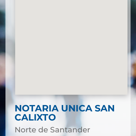
NOTARIA UNICA SAN
CALIXTO
Norte de Santander