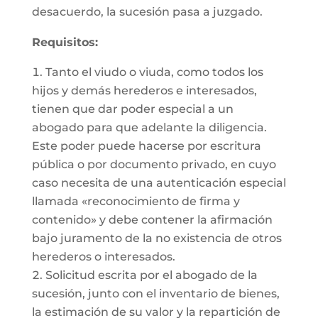
desacuerdo, la sucesión pasa a juzgado.
Requisitos:
Tanto el viudo o viuda, como todos los
hijos y demás herederos e interesados,
tienen que dar poder especial a un
abogado para que adelante la diligencia.
Este poder puede hacerse por escritura
pública o por documento privado, en cuyo
caso necesita de una autenticación especial
llamada «reconocimiento de firma y
contenido» y debe contener la afirmación
bajo juramento de la no existencia de otros
herederos o interesados.
Solicitud escrita por el abogado de la
sucesión, junto con el inventario de bienes,
la estimación de su valor y la repartición de