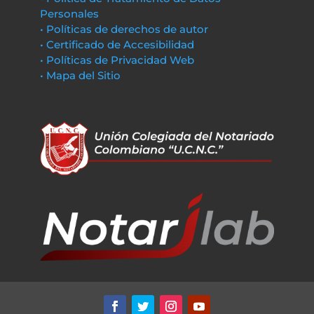
Personales
• Políticas de derechos de autor
• Certificado de Accesibilidad
• Políticas de Privacidad Web
• Mapa del Sitio