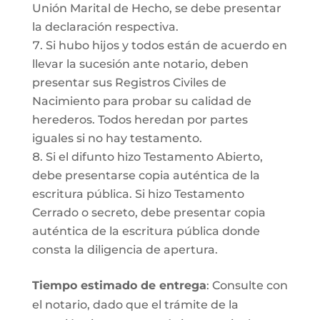
Unión Marital de Hecho, se debe presentar
la declaración respectiva.
Si hubo hijos y todos están de acuerdo en
llevar la sucesión ante notario, deben
presentar sus Registros Civiles de
Nacimiento para probar su calidad de
herederos. Todos heredan por partes
iguales si no hay testamento.
Si el difunto hizo Testamento Abierto,
debe presentarse copia auténtica de la
escritura pública. Si hizo Testamento
Cerrado o secreto, debe presentar copia
auténtica de la escritura pública donde
consta la diligencia de apertura.
Tiempo estimado de entrega
: Consulte con
el notario, dado que el trámite de la