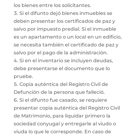
los bienes entre los solicitantes.
Si el difunto dejó bienes inmuebles se
deben presentar los certificados de paz y
salvo por impuesto predial. Si el inmueble
es un apartamento o un local en un edificio,
se necesita también el certificado de paz y
salvo por el pago de la administración.
Si en el inventario se incluyen deudas,
debe presentarse el documento que lo
pruebe.
Copia auténtica del Registro Civil de
Defunción de la persona que falleció.
Si el difunto fue casado, se requiere
presentar copia auténtica del Registro Civil
de Matrimonio, para liquidar primero la
sociedad conyugal y entregarle al viudo o
viuda lo que le corresponde. En caso de