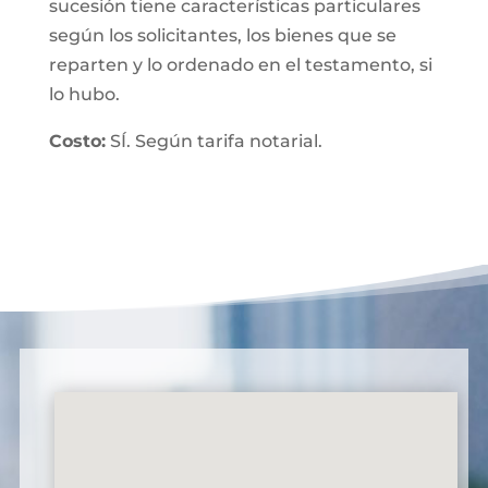
sucesión tiene características particulares
según los solicitantes, los bienes que se
reparten y lo ordenado en el testamento, si
lo hubo.
Costo:
SÍ. Según tarifa notarial.