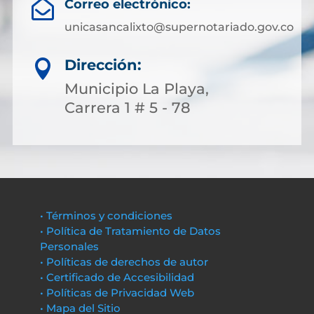
Correo electrónico:

unicasancalixto@supernotariado.gov.co
Dirección:

Municipio La Playa,
Carrera 1 # 5 - 78
• Términos y condiciones
• Política de Tratamiento de Datos
Personales
• Políticas de derechos de autor
• Certificado de Accesibilidad
• Políticas de Privacidad Web
• Mapa del Sitio