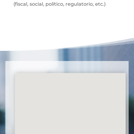
(fiscal, social, político, regulatorio, etc.)